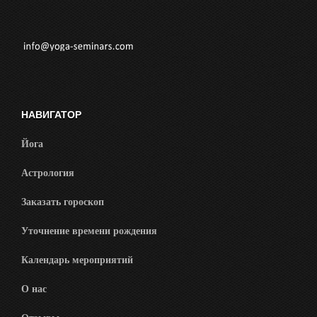
НАВИГАТОР
Йога
Астрология
Заказать гороскоп
Уточнение времени рождения
Календарь мероприятий
О нас