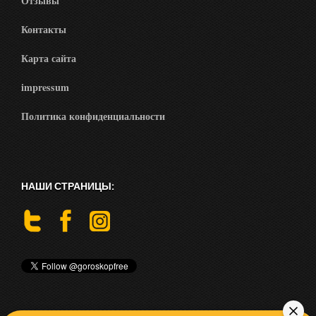
Отзывы
Контакты
Карта сайта
impressum
Политика конфиденциальности
НАШИ СТРАНИЦЫ: