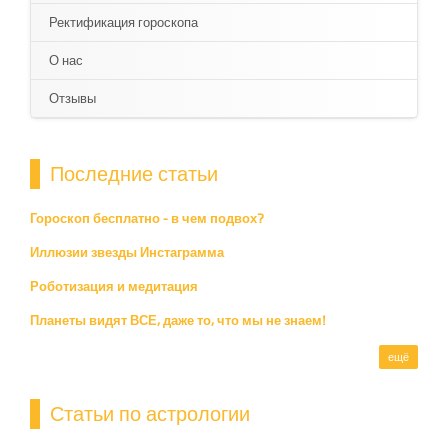
Ректификация гороскопа
О нас
Отзывы
Последние статьи
Гороскоп бесплатно - в чем подвох?
Иллюзии звезды Инстаграмма
Роботизация и медитация
Планеты видят ВСЕ, даже то, что мы не знаем!
ещё
Статьи по астрологии