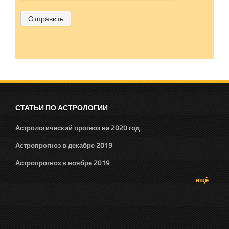
СТАТЬИ ПО АСТРОЛОГИИ
Астрологический прогноз на 2020 год
Астропрогноз в декабре 2019
Астропрогноз в ноябре 2019
ещё