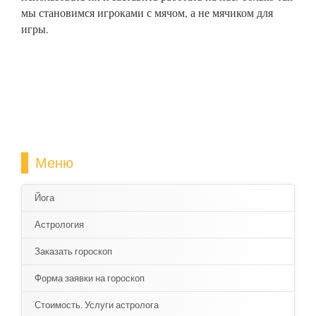
мы становимся игроками с мячом, а не мячиком для
игры.
Меню
Йога
Астрология
Заказать гороскоп
Форма заявки на гороскоп
Стоимость. Услуги астролога