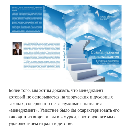
Более того, мы хотим доказать, что менеджмент,
который не основывается на творческих и духовных
законах, совершенно не заслуживает названия
«менеджмент». Уместнее было бы охарактеризовать его
как один из видов игры в жмурки, в которую все мы с
удовольствием играли в детстве.