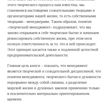
этого творческого процесса нам известны, мы
становимся настоящими сознательными творцами и
организаторами нашей жизни, то есть собственными
творцами - менеджерами. Таким образом, понятие
«творческий менеджмент» подразумевает, что мы
заново открываем в себе творческое бытие и начинаем
режиссировать собственную жизнь, при этом неся
полную ответственность за то, что в ней происходит.
Этот принцип касается также и подлинной целостной
предпринимательской деятельности.
Главная цель книги – показать, что менеджмент
является творческой и созидательной дисциплиной, что
понятия менеджмента, творческого бытия и духовности
неразрывно между собой связаны, а разделение
мирской жизни и духовных законов применимо только
в исключительно материально ориентированном
времени.