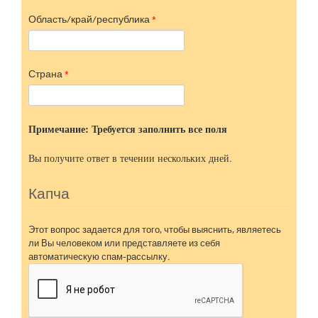
Область/край/республика
*
Страна
*
Примечание: Требуется заполнить все поля
Вы получите ответ в течении нескольких дней.
Капча
Этот вопрос задается для того, чтобы выяснить, являетесь
ли Вы человеком или представляете из себя
автоматическую спам-рассылку.