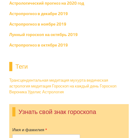
Астрологический прогноз на 2020 год
Астропрогноз в декабре 2019
Астропрогноз в ноябре 2019
Лунный гороскоп на октябрь 2019
Астропрогноз в октябре 2019
Теги
Трансцендентальная медитация
мухурта ведическая
астрология
медитация
Гороскоп на каждый день
Гороскоп
Вероника Уделис
Астрология
Узнать свой знак гороскопа
Имя и фамилия
*