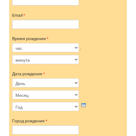
Email
*
Время рождения
*
Час
Минута
:
Дата рождения
*
День
Месяц
Год
Город рождения
*