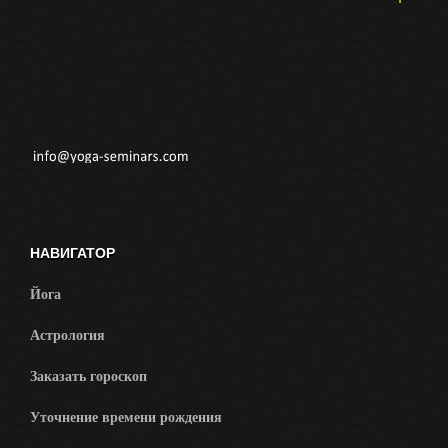
НАВИГАТОР
Йога
Астрология
Заказать гороскоп
Уточнение времени рождения