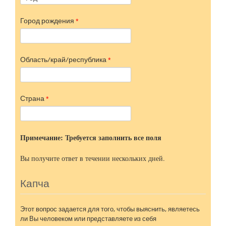
Город рождения
*
Область/край/республика
*
Страна
*
Примечание: Требуется заполнить все поля
Вы получите ответ в течении нескольких дней.
Капча
Этот вопрос задается для того, чтобы выяснить, являетесь
ли Вы человеком или представляете из себя