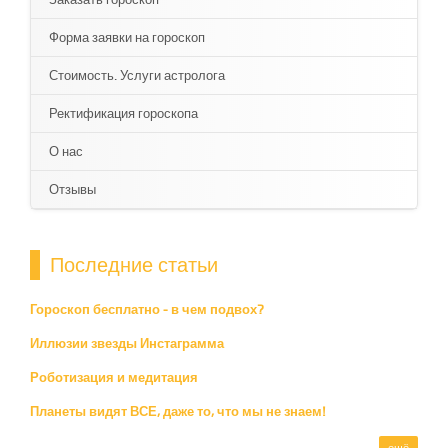
Форма заявки на гороскоп
Стоимость. Услуги астролога
Ректификация гороскопа
О нас
Отзывы
Последние статьи
Гороскоп бесплатно - в чем подвох?
Иллюзии звезды Инстаграмма
Роботизация и медитация
Планеты видят ВСЕ, даже то, что мы не знаем!