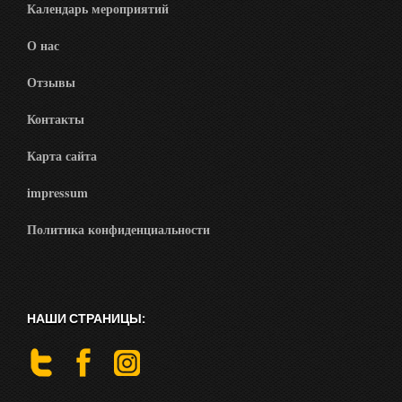
Календарь мероприятий
О нас
Отзывы
Контакты
Карта сайта
impressum
Политика конфиденциальности
НАШИ СТРАНИЦЫ: