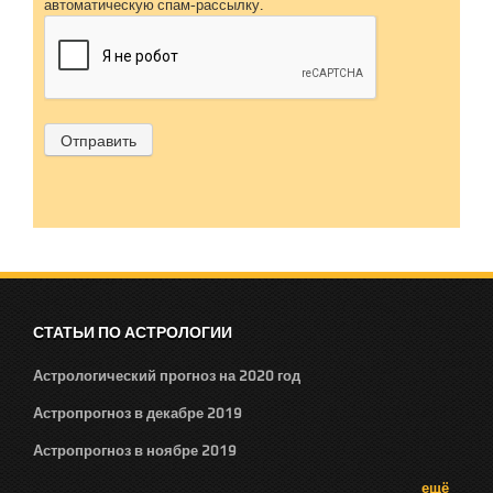
автоматическую спам-рассылку.
СТАТЬИ ПО АСТРОЛОГИИ
Астрологический прогноз на 2020 год
Астропрогноз в декабре 2019
Астропрогноз в ноябре 2019
ещё