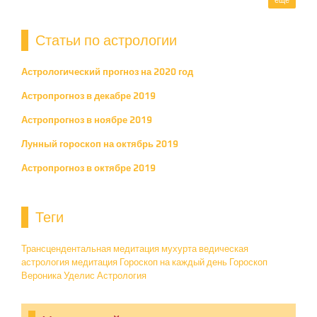
ещё
Статьи по астрологии
Астрологический прогноз на 2020 год
Астропрогноз в декабре 2019
Астропрогноз в ноябре 2019
Лунный гороскоп на октябрь 2019
Астропрогноз в октябре 2019
Теги
Трансцендентальная медитация
мухурта ведическая
астрология
медитация
Гороскоп на каждый день
Гороскоп
Вероника Уделис
Астрология